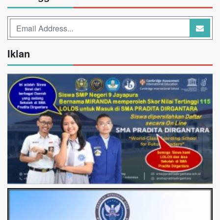
Iklan