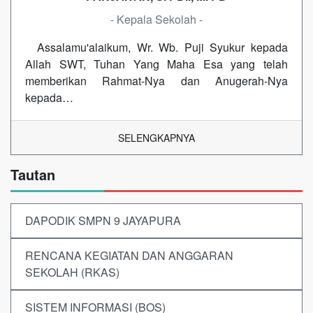
- Kepala Sekolah -
Assalamu'alaikum, Wr. Wb. Puji Syukur kepada
Allah SWT, Tuhan Yang Maha Esa yang telah
memberikan Rahmat-Nya dan Anugerah-Nya
kepada…
SELENGKAPNYA
Tautan
DAPODIK SMPN 9 JAYAPURA
RENCANA KEGIATAN DAN ANGGARAN
SEKOLAH (RKAS)
SISTEM INFORMASI (BOS)