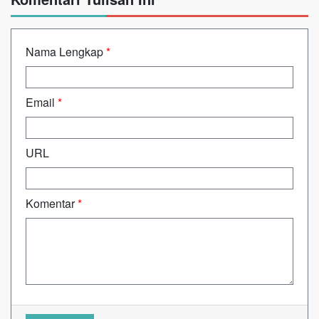
Nama Lengkap
*
Email
*
URL
Komentar
*