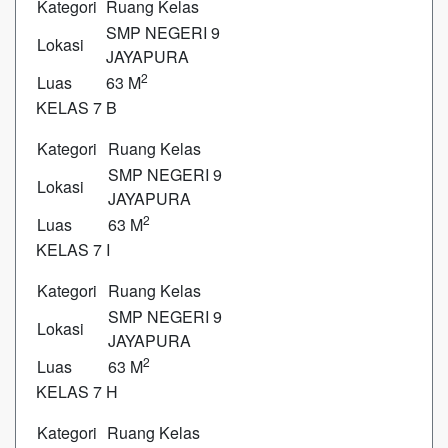
Kategori
Ruang Kelas
SMP NEGERI 9
Lokasi
JAYAPURA
2
Luas
63 M
KELAS 7 B
Kategori
Ruang Kelas
SMP NEGERI 9
Lokasi
JAYAPURA
2
Luas
63 M
KELAS 7 I
Kategori
Ruang Kelas
SMP NEGERI 9
Lokasi
JAYAPURA
2
Luas
63 M
KELAS 7 H
Kategori
Ruang Kelas