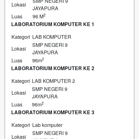
SMP NEGERI 9
Lokasi
JAYAPURA
2
Luas
96 M
LABORATORIUM KOMPUTER KE 1
Kategori
LAB KOMPUTER
SMP NEGERI 9
Lokasi
JAYAPURA
2
Luas
96m
LABORATORIUM KOMPUTER KE 2
Kategori
LAB KOMPUTER 2
SMP NEGERI 9
Lokasi
JAYAPURA
2
Luas
96m
LABORATORIUM KOMPUTER KE 3
Kategori
Lab komputer
SMP NEGERI 9
Lokasi