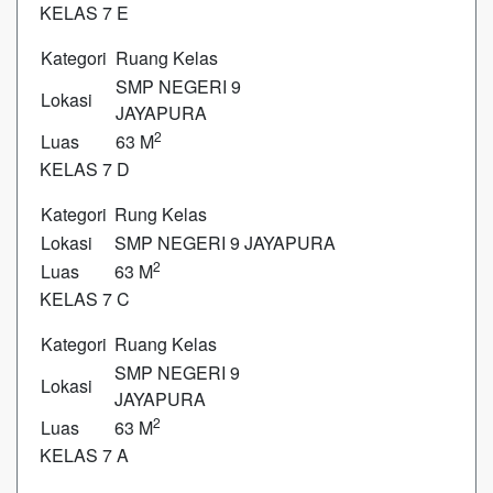
KELAS 7 E
Kategori
Ruang Kelas
SMP NEGERI 9
Lokasi
JAYAPURA
2
Luas
63 M
KELAS 7 D
Kategori
Rung Kelas
Lokasi
SMP NEGERI 9 JAYAPURA
2
Luas
63 M
KELAS 7 C
Kategori
Ruang Kelas
SMP NEGERI 9
Lokasi
JAYAPURA
2
Luas
63 M
KELAS 7 A