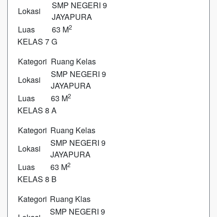
SMP NEGERI 9
Lokasi
JAYAPURA
2
Luas
63 M
KELAS 7 G
Kategori
Ruang Kelas
SMP NEGERI 9
Lokasi
JAYAPURA
2
Luas
63 M
KELAS 8 A
Kategori
Ruang Kelas
SMP NEGERI 9
Lokasi
JAYAPURA
2
Luas
63 M
KELAS 8 B
Kategori
Ruang Klas
SMP NEGERI 9