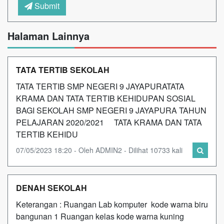
Submit
Halaman Lainnya
TATA TERTIB SEKOLAH
TATA TERTIB SMP NEGERI 9 JAYAPURATATA
KRAMA DAN TATA TERTIB KEHIDUPAN SOSIAL
BAGI SEKOLAH SMP NEGERI 9 JAYAPURA TAHUN
PELAJARAN 2020/2021 TATA KRAMA DAN TATA
TERTIB KEHIDU
07/05/2023 18:20 - Oleh ADMIN2 - Dilihat 10733 kali
DENAH SEKOLAH
Keterangan : Ruangan Lab komputer kode warna biru
bangunan 1 Ruangan kelas kode warna kuning