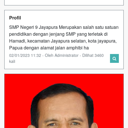
Profil
SMP Negeri 9 Jayapura Merupakan salah satu satuan
pendidikan dengan jenjang SMP yang terletak di
Hamadi, kecamatan Jayapura selatan, kota jayapura,
Papua dengan alamat jalan amphibi ha
02/01/2023 11:32 - Oleh Administrator - Dilihat 3460
kali