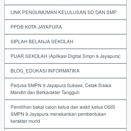
LINK PENGUMUMAN KELULUSAN SD DAN SMP
PPDB KOTA JAYAPURA
SIPLAH BELANJA SEKOLAH
PIJAR SEKOLAH (Aplikasi Digital Smpn 9 Jayapura)
BLOG_EDUKASI INFORMATIKA
Perjusa SMPN 9 Jayapura Sukses, Cetak Siswa
Mandiri dan Berkarakter Tangguh
Pemilihan bakal calon ketua dan wakil ketua OSIS
SMPN 9 Jayapura menekankan pembentukan
karakter murid