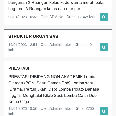
bangunan 2 Ruangan kelas kode warna merah bata
bagunan 3 Ruangan kelas dan ruangan L
06/04/2023 10:33 - Oleh ADMIN2 - Dilihat 17348 kali
STRUKTUR ORGANISASI
19/01/2023 12:51 - Oleh Administrator - Dilihat 4121
kali
PRESTASI
PRESTASI DIBIDANG NON AKADEMIK Lomba
Olaraga (PON, Sean Games Dsb) Lomba seni
(Drama, Pertunjukan, Dsb) Lomba Pidato Bahasa
Inggris. Menghafal Kitab Suci. Lomba Catur Dsb.
Ketua Organi
18/01/2023 19:56 - Oleh Administrator - Dilihat 2735
kali