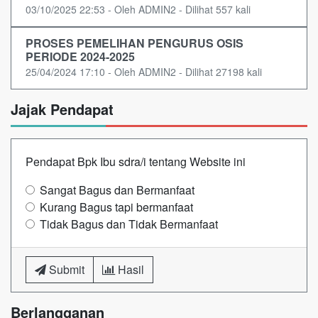
03/10/2025 22:53 - Oleh ADMIN2 - Dilihat 557 kali
PROSES PEMELIHAN PENGURUS OSIS
PERIODE 2024-2025
25/04/2024 17:10 - Oleh ADMIN2 - Dilihat 27198 kali
Jajak Pendapat
Pendapat Bpk Ibu sdra/i tentang Website ini
Sangat Bagus dan Bermanfaat
Kurang Bagus tapi bermanfaat
Tidak Bagus dan Tidak Bermanfaat
Submit
Hasil
Berlangganan