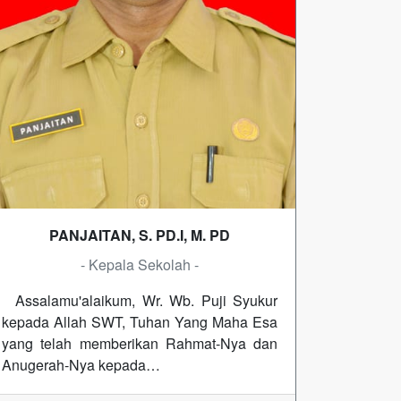
PANJAITAN, S. PD.I, M. PD
- Kepala Sekolah -
Assalamu'alaikum, Wr. Wb. Puji Syukur
kepada Allah SWT, Tuhan Yang Maha Esa
yang telah memberikan Rahmat-Nya dan
Anugerah-Nya kepada…