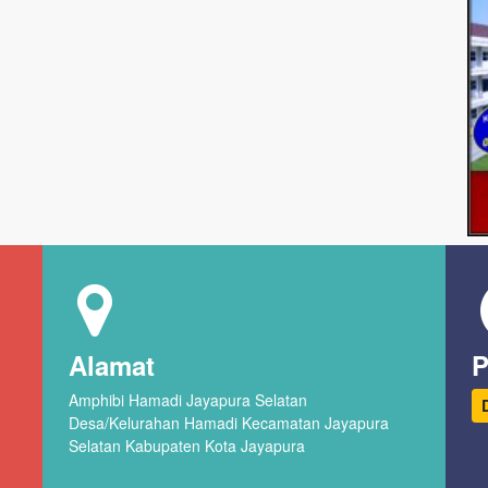
Alamat
P
Amphibi Hamadi Jayapura Selatan
Desa/Kelurahan Hamadi Kecamatan Jayapura
Selatan Kabupaten Kota Jayapura