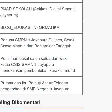
PIJAR SEKOLAH (Aplikasi Digital Smpn 9
Jayapura)
BLOG_EDUKASI INFORMATIKA
Perjusa SMPN 9 Jayapura Sukses, Cetak
Siswa Mandiri dan Berkarakter Tangguh
Pemilihan bakal calon ketua dan wakil
ketua OSIS SMPN 9 Jayapura
menekankan pembentukan karakter murid
Purnatugas Ibu Pamuji Astuti: Teladan
pengabdian di SMP Negeri 9 Jayapura
aling Dikomentari