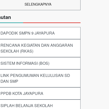
SELENGKAPNYA
autan
DAPODIK SMPN 9 JAYAPURA
RENCANA KEGIATAN DAN ANGGARAN
SEKOLAH (RKAS)
SISTEM INFORMASI (BOS)
LINK PENGUMUMAN KELULUSAN SD
DAN SMP
PPDB KOTA JAYAPURA
SIPLAH BELANJA SEKOLAH