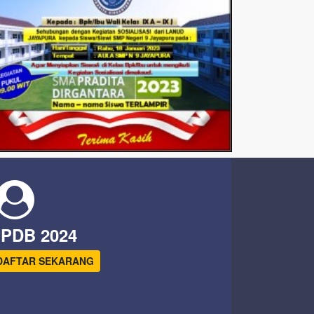
PDB 2024
DAFTAR SEKARANG